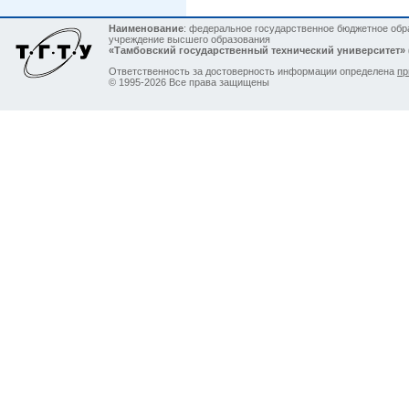
Наименование
: федеральное государственное бюджетное обр
учреждение высшего образования
«Тамбовский государственный технический университет»
Ответственность за достоверность информации определена
пр
© 1995-2026 Все права защищены