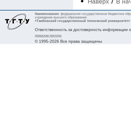
/
Наверх
В на
Наименование
: федеральное государственное бюджетное обр
учреждение высшего образования
«Тамбовский государственный технический университет»
Ответственность за достоверность информации 
приказом ректора
© 1995-2026 Все права защищены