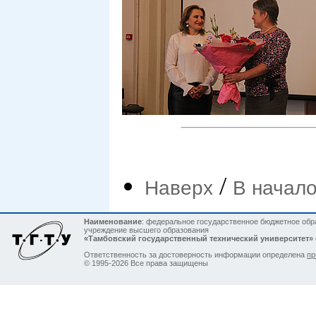
/
Наверх
В начало
Наименование
: федеральное государственное бюджетное обр
учреждение высшего образования
«Тамбовский государственный технический университет»
Ответственность за достоверность информации определена
пр
© 1995-2026 Все права защищены