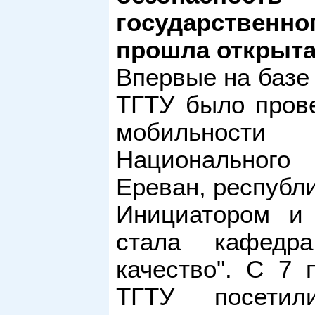
государствен
прошла открыта
Впервые на базе
ТГТУ было пров
мобильности 
Национального 
Ереван, республ
Инициатором и 
стала кафедра
качество". С 7 
ТГТУ посетил