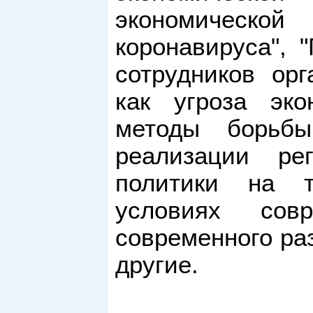
экономической
коронавируса", 
сотрудников орг
как угроза эко
методы борьбы
реализации рег
политики на т
условиях совр
современного ра
другие.