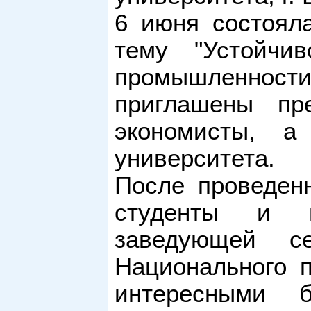
6 июня состояла
тему "Устойчив
промышленност
приглашены пре
экономисты, а
университета.
После проведенн
студенты и п
заведующей с
Национального п
интересными 