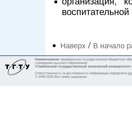
организация, 
воспитательной
/
Наверх
В начало р
Наименование
: федеральное государственное бюджетное обр
учреждение высшего образования
«Тамбовский государственный технический университет»
Ответственность за достоверность информации определена
пр
© 1995-2026 Все права защищены