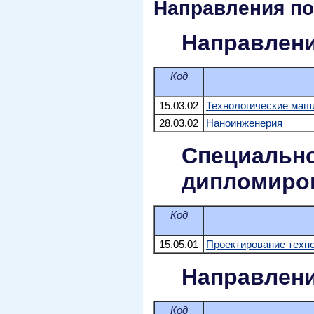
Направления по
Направлени
Код
15.03.02
Технологические маш
28.03.02
Наноинженерия
Специально
дипломиро
Код
15.05.01
Проектирование техн
Направлени
Код