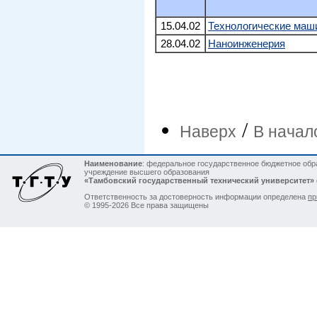
15.04.02
Технологические маш
28.04.02
Наноинженерия
/
Наверх
В начал
Наименование
: федеральное государственное бюджетное обр
учреждение высшего образования
«Тамбовский государственный технический университет»
Ответственность за достоверность информации определена
пр
© 1995-2026 Все права защищены