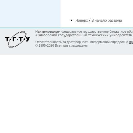
/
Наверх
В начало раздела
Наименование
: федеральное государственное бюджетное об
«Тамбовский государственный технический университет»
Ответственность за достоверность информации определена
пр
© 1995-2026 Все права защищены