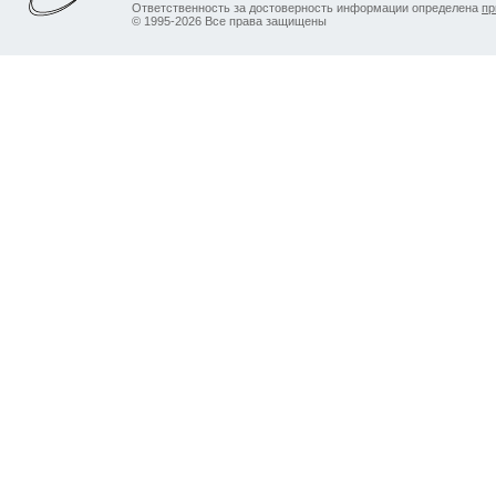
Ответственность за достоверность информации определена
пр
© 1995-2026 Все права защищены