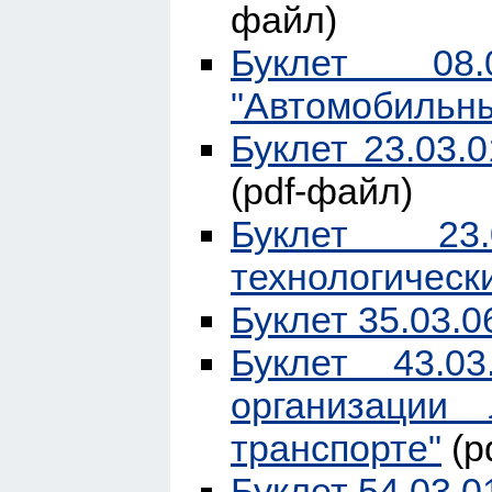
файл)
Буклет 08.
"Автомобильны
Буклет 23.03.
(pdf-файл)
Буклет 23.
технологическ
Буклет 35.03.
Буклет 43.0
организации
транспорте"
(p
Буклет 54.03.0