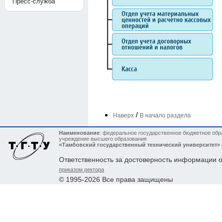
Пресс-служба
/
Наверх
В начало раздела
Наименование
: федеральное государственное бюджетное обр
учреждение высшего образования
«Тамбовский государственный технический университет»
Ответственность за достоверность информации 
приказом ректора
© 1995-2026 Все права защищены