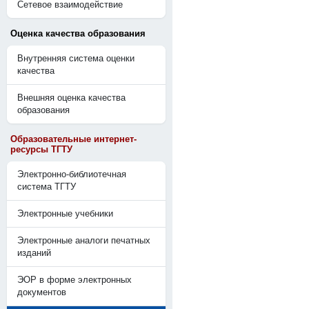
Сетевое взаимодействие
Оценка качества образования
Внутренняя система оценки
качества
Внешняя оценка качества
образования
Образовательные интернет-
ресурсы ТГТУ
Электронно-библиотечная
система ТГТУ
Электронные учебники
Электронные аналоги печатных
изданий
ЭОР в форме электронных
документов