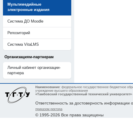
Мультимедийные
электронные издания
Система ДО Moodle
Репозиторий
Система VitaLMS
Организациям-партнерам
Личный кабинет организации-
партнера
Наименование
: федеральное государственное бюджетное обр
учреждение высшего образования
«Тамбовский государственный технический университет»
Ответственность за достоверность информации 
приказом ректора
© 1995-2026 Все права защищены