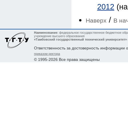
2012
(н
/
Наверх
В на
Наименование
: федеральное государственное бюджетное обр
учреждение высшего образования
«Тамбовский государственный технический университет»
Ответственность за достоверность информации 
приказом ректора
© 1995-2026 Все права защищены