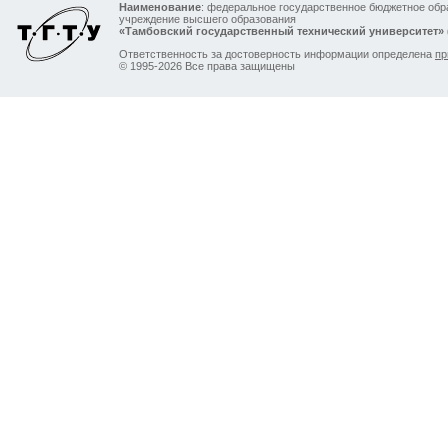
Наименование
: федеральное государственное бюджетное обр
учреждение высшего образования
«Тамбовский государственный технический университет»
Ответственность за достоверность информации определена
пр
© 1995-2026 Все права защищены