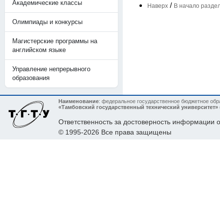
Академические классы
/
Наверх
В начало разде
Олимпиады и конкурсы
Магистерские программы на
английском языке
Управление непрерывного
образования
Наименование
: федеральное государственное бюджетное об
«Тамбовский государственный технический университет»
Ответственность за достоверность информации
© 1995-2026 Все права защищены