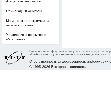
Академические классы
Олимпиады и конкурсы
Магистерские программы на
английском языке
Управление непрерывного
образования
Наименование
: федеральное государственное бюджетное об
«Тамбовский государственный технический университет»
Ответственность за достоверность информации
© 1995-2026 Все права защищены