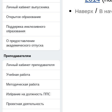
Личный кабинет выпускника
/
Наверх
В на
Открытое образование
Поддержка инклюзивного
образования
О предоставлении
академического отпуска
Преподавателям
Личный кабинет преподавателя
Учебная работа
Методическая работа
Избрание на должность ППС
Проектная деятельность