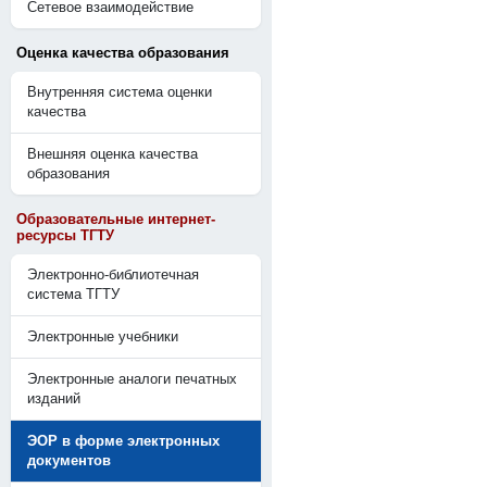
Сетевое взаимодействие
Оценка качества образования
Внутренняя система оценки
качества
Внешняя оценка качества
образования
Образовательные интернет-
ресурсы ТГТУ
Электронно-библиотечная
система ТГТУ
Электронные учебники
Электронные аналоги печатных
изданий
ЭОР в форме электронных
документов