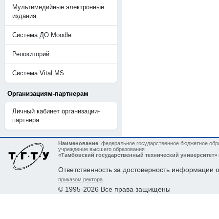
Мультимедийные электронные
издания
Система ДО Moodle
Репозиторий
Система VitaLMS
Организациям-партнерам
Личный кабинет организации-
партнера
Наименование
: федеральное государственное бюджетное обр
учреждение высшего образования
«Тамбовский государственный технический университет»
Ответственность за достоверность информации 
приказом ректора
© 1995-2026 Все права защищены