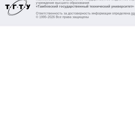
учреждение высшего образования
«Тамбовский государственный технический университет»
Ответственность за достоверность информации определена
пр
© 1995-2026 Все права защищены