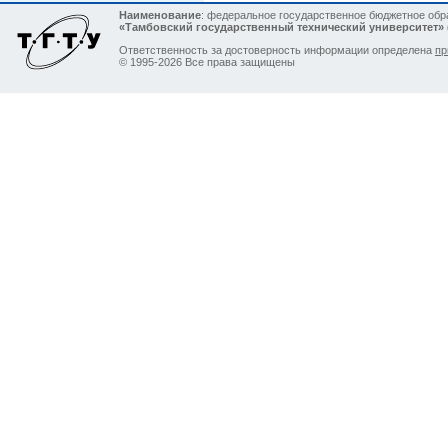
Наименование
: федеральное государственное бюджетное об
«Тамбовский государственный технический университет»
Ответственность за достоверность информации определена
пр
© 1995-2026 Все права защищены