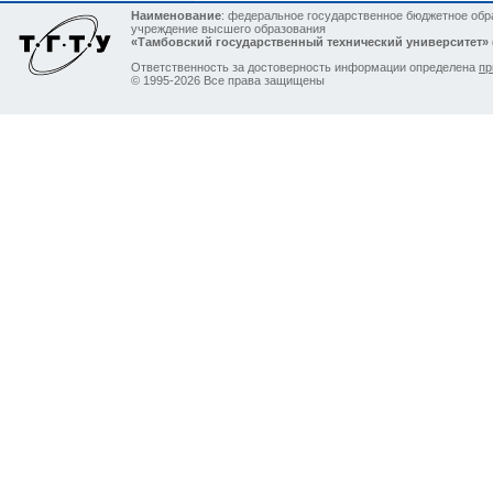
Наименование
: федеральное государственное бюджетное обр
учреждение высшего образования
«Тамбовский государственный технический университет»
Ответственность за достоверность информации определена
пр
© 1995-2026 Все права защищены