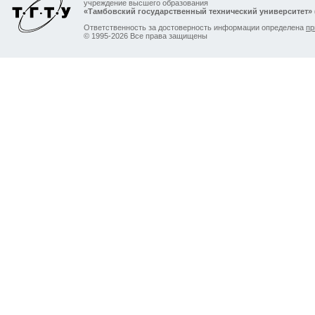
учреждение высшего образования
«Тамбовский государственный технический университет»
Ответственность за достоверность информации определена
пр
© 1995-2026 Все права защищены