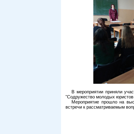
В мероприятии приняли учас
"Содружество молодых юристов
Мероприятие прошло на выс
встречи к рассматриваемым воп