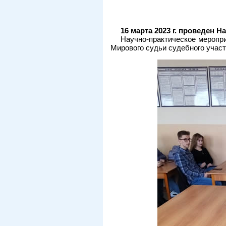
16 марта 2023 г. проведен 
Научно-практическое меропри
Мирового судьи судебного участ