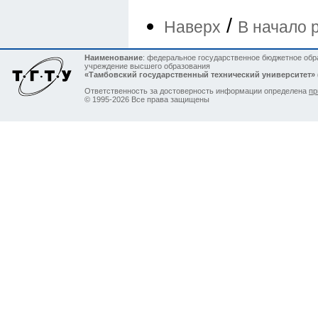
/
Наверх
В начало 
Наименование
: федеральное государственное бюджетное обр
учреждение высшего образования
«Тамбовский государственный технический университет»
Ответственность за достоверность информации определена
пр
© 1995-2026 Все права защищены