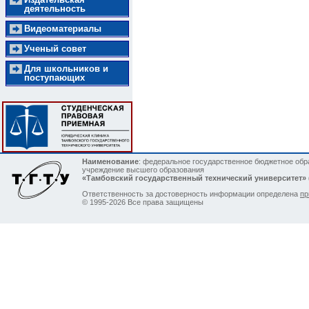
деятельность
Видеоматериалы
Ученый совет
Для школьников и
поступающих
Наименование
: федеральное государственное бюджетное обр
учреждение высшего образования
«Тамбовский государственный технический университет»
Ответственность за достоверность информации определена
пр
© 1995-2026 Все права защищены