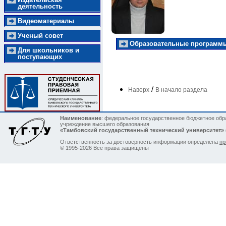
деятельность
Видеоматериалы
Ученый совет
Образовательные программы
Для школьников и
поступающих
/
Наверх
В начало раздела
Наименование
: федеральное государственное бюджетное обр
учреждение высшего образования
«Тамбовский государственный технический университет»
Ответственность за достоверность информации определена
пр
© 1995-2026 Все права защищены