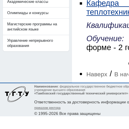
Кафедра 
Академические классы
теплотехни
Олимпиады и конкурсы
Квалификац
Магистерские программы на
английском языке
Обучение:
Управление непрерывного
форме - 2 
образования
/
Наверх
В на
Наименование
: федеральное государственное бюджетное обр
учреждение высшего образования
«Тамбовский государственный технический университет»
Ответственность за достоверность информации 
приказом ректора
© 1995-2026 Все права защищены