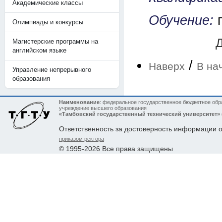
Академические классы
Обучение:
Олимпиады и конкурсы
Д
Магистерские программы на
английском языке
/
Наверх
В на
Управление непрерывного
образования
Наименование
: федеральное государственное бюджетное обр
учреждение высшего образования
«Тамбовский государственный технический университет»
Ответственность за достоверность информации 
приказом ректора
© 1995-2026 Все права защищены