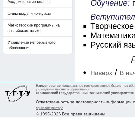
Обучение:
Академические классы
Олимпиады и конкурсы
Вступител
Творческое
Магистерские программы на
английском языке
Математика
Управление непрерывного
Русский яз
образования
Д
/
Наверх
В на
Наименование
: федеральное государственное бюджетное обр
учреждение высшего образования
«Тамбовский государственный технический университет»
Ответственность за достоверность информации 
приказом ректора
© 1995-2026 Все права защищены