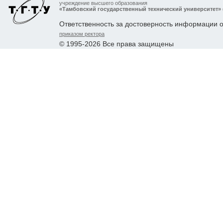
учреждение высшего образования
«Тамбовский государственный технический университет»
Ответственность за достоверность информации 
приказом ректора
© 1995-2026 Все права защищены