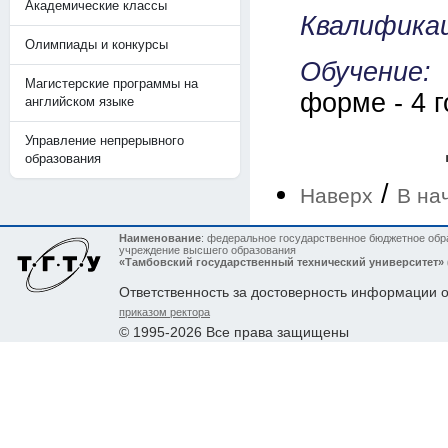
Академические классы
Квалификац
Олимпиады и конкурсы
Обучение:
Магистерские программы на
форме - 4 г
английском языке
Управление непрерывного
образования
/
Наверх
В на
Наименование
: федеральное государственное бюджетное обр
учреждение высшего образования
«Тамбовский государственный технический университет»
Ответственность за достоверность информации 
приказом ректора
© 1995-2026 Все права защищены