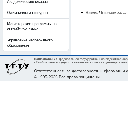
Академические классы
/
Олимпиады и конкурсы
Наверх
В начало разде
Магистерские программы на
английском языке
Управление непрерывного
образования
Наименование
: федеральное государственное бюджетное об
«Тамбовский государственный технический университет»
Ответственность за достоверность информации
© 1995-2026 Все права защищены