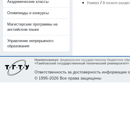
Академические классы
/
Наверх
В начало разде
Олимпиады и конкурсы
Магистерские программы на
английском языке
Управление непрерывного
образования
Наименование
: федеральное государственное бюджетное об
«Тамбовский государственный технический университет»
Ответственность за достоверность информации
© 1995-2026 Все права защищены