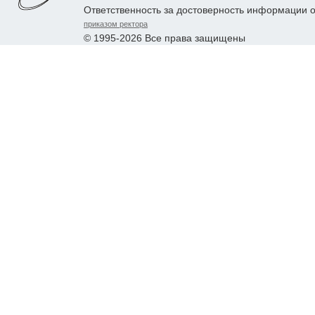
Ответственность за достоверность информации 
приказом ректора
© 1995-2026 Все права защищены