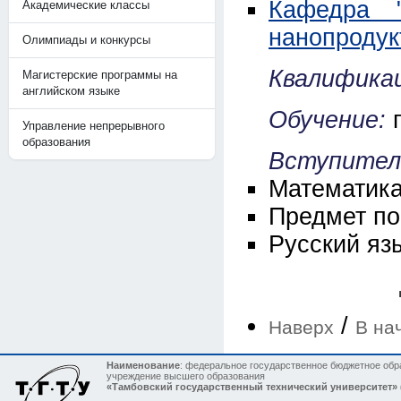
Кафедра "
Академические классы
нанопродук
Олимпиады и конкурсы
Квалификац
Магистерские программы на
английском языке
Обучение:
Управление непрерывного
образования
Вступител
Математика
Предмет по
Русский яз
/
Наверх
В на
Наименование
: федеральное государственное бюджетное обр
учреждение высшего образования
«Тамбовский государственный технический университет»