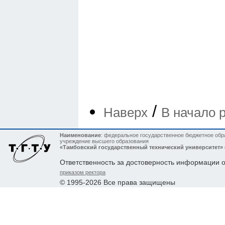
/
Наверх
В начало 
Наименование
: федеральное государственное бюджетное обр
учреждение высшего образования
«Тамбовский государственный технический университет»
Ответственность за достоверность информации 
приказом ректора
© 1995-2026 Все права защищены