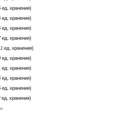
5
ед. хранения)
5
ед. хранения)
5
ед. хранения)
7
ед. хранения)
11
ед. хранения)
9
ед. хранения)
1
ед. хранения)
6
ед. хранения)
5
ед. хранения)
2
ед. хранения)
ла