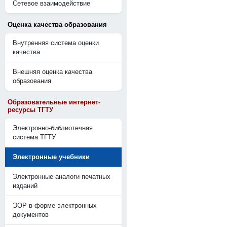
Сетевое взаимодействие
Оценка качества образования
Внутренняя система оценки
качества
Внешняя оценка качества
образования
Образовательные интернет-
ресурсы ТГТУ
Электронно-библиотечная
система ТГТУ
Электронные учебники
Электронные аналоги печатных
изданий
ЭОР в форме электронных
документов