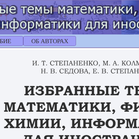
БИЕ
ОБ АВТОРАХ