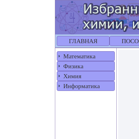
ГЛАВНАЯ
ПОСО
Математика
Физика
Химия
Информатика