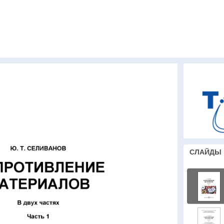
СЛАЙДЫ