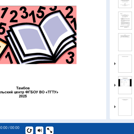
0:00 / 00:00