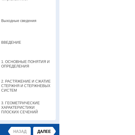
Выходные сведения
ВВЕДЕНИЕ
1. ОСНОВНЫЕ ПОНЯТИЯ И
ОПРЕДЕЛЕНИЯ
2. РАСТЯЖЕНИЕ И СЖАТИЕ
СТЕРЖНЯ И СТЕРЖНЕВЫХ
СИСТЕМ
3. ГЕОМЕТРИЧЕСКИЕ
ХАРАКТЕРИСТИКИ
ПЛОСКИХ СЕЧЕНИЙ
4. ИЗГИБ
НАЗАД
ДАЛЕЕ