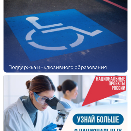
Поддержка инклюзивного образования