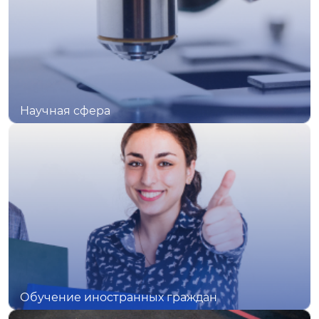
Научная сфера
Обучение иностранных граждан