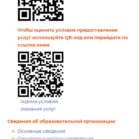
Чтобы оценить условия предоставления
услуг используйте QR-код или перейдите по
ссылке ниже
оценка условий
оказания услуг
Сведения об образовательной организации
Основные сведения
Структура и органы управления