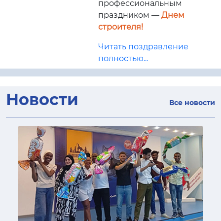
профессиональным
праздником —
Днем
строителя!
Читать поздравление
полностью...
Новости
Все новости