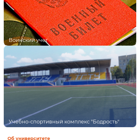
Воинский учет
Учебно-спортивный комплекс "Бодрость"
Об университете