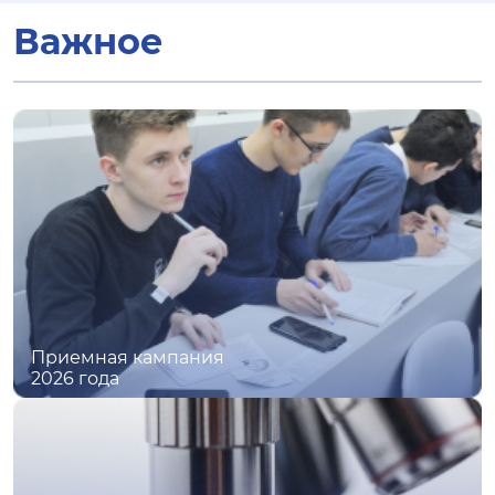
Важное
Приемная кампания
2026 года