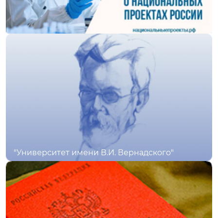
"Университет имени В.И. Вернадского"