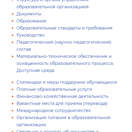
образовательной организацией
Документы
Образование
Образовательные стандарты и требования
Руководство
Педагогический (научно-педагогический)
состав
Материально-техническое обеспечение и
оснащенность образовательного процесса.
Доступная среда
Стипендии и меры поддержки обучающихся
Платные образовательные услуги
Финансово-хозяйственная деятельность
Вакантные места для приема (перевода)
Международное сотрудничество
Организация питания в образовательной
организации
Сведения о доходах, об имуществе и