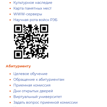
Культурное наследие
Карта памятных мест
WWW-серверы
Научная рота войск РЭБ
Абитуриенту
Целевое обучение
Обращение к абитуриентам
Приемная комиссия
Дни открытых дверей
Виртуальный университет
Задать вопрос приемной комиссии