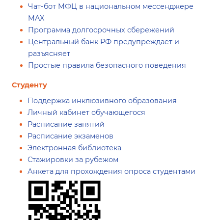
Чат-бот МФЦ в национальном мессенджере
MAX
Программа долгосрочных сбережений
Центральный банк РФ предупреждает и
разъясняет
Простые правила безопасного поведения
Студенту
Поддержка инклюзивного образования
Личный кабинет обучающегося
Расписание занятий
Расписание экзаменов
Электронная библиотека
Стажировки за рубежом
Анкета для прохождения опроса студентами