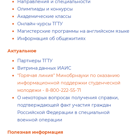
Направления и специальности
Олимпиады и конкурсы
Академические классы
Онлайн-курсы ТГТУ
Магистерские программы на английском языке
Информация об общежитиях
Актуальное
Партнеры ТГТУ
Витрина данных ИАИС
"Горячая линия" Минобрнауки по оказанию
информационной поддержки студенческой
молодежи - 8-800-222-55-71
О некоторых вопросах получения справки,
подтверждающей факт участия граждан
Российской Федерации в специальной
военной операции
Полезная информация