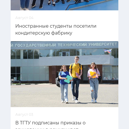
Август 04
Иностранные студенты посетили
кондитерскую фабрику
Август 03
В ТГТУ подписаны приказы о